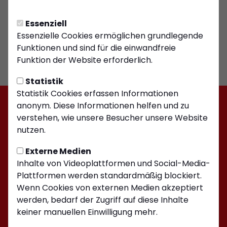
Essenziell
Essenzielle Cookies ermöglichen grundlegende
Funktionen und sind für die einwandfreie
Funktion der Website erforderlich.
Statistik
Statistik Cookies erfassen Informationen
anonym. Diese Informationen helfen und zu
verstehen, wie unsere Besucher unsere Website
nutzen.
Externe Medien
Inhalte von Videoplattformen und Social-Media-
Plattformen werden standardmäßig blockiert.
Wenn Cookies von externen Medien akzeptiert
werden, bedarf der Zugriff auf diese Inhalte
keiner manuellen Einwilligung mehr.