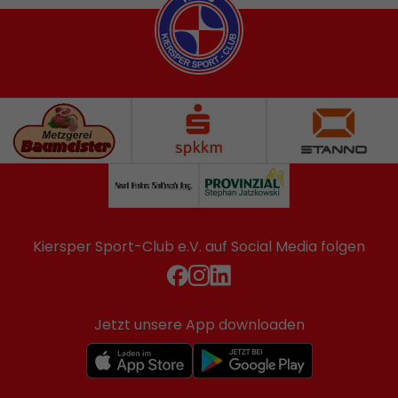
Kiersper Sport-Club e.V. auf Social Media folgen
Jetzt unsere App downloaden