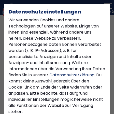
Datenschutzeinstellungen
Menü
Wir verwenden Cookies und andere
Technologien auf unserer Website. Einige von
ihnen sind essenziell, während andere uns
helfen, diese Website zu verbessern.
Personenbezogene Daten können verarbeitet
werden (z. B. IP-Adressen), z. B. für
personalisierte Anzeigen und Inhalte oder
Anzeigen- und Inhaltsmessung. Weitere
Informationen über die Verwendung Ihrer Daten
finden Sie in unserer
Datenschutzerklärung
. Du
kannst deine Auswahl jederzeit über den
Cookie-Link am Ende der Seite widerrufen oder
A-Jugend
anpassen. Bitte beachte, dass aufgrund
individueller Einstellungen möglicherweise nicht
alle Funktionen der Website zur Verfügung
stehen.