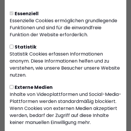
Essenziell
Essenzielle Cookies ermöglichen grundlegende
Funktionen und sind für die einwandfreie
Funktion der Website erforderlich.
Statistik
Statistik Cookies erfassen Informationen
C-Jugend
anonym. Diese Informationen helfen und zu
verstehen, wie unsere Besucher unsere Website
nutzen.
Externe Medien
Inhalte von Videoplattformen und Social-Media-
Plattformen werden standardmäßig blockiert.
Wenn Cookies von externen Medien akzeptiert
werden, bedarf der Zugriff auf diese Inhalte
keiner manuellen Einwilligung mehr.