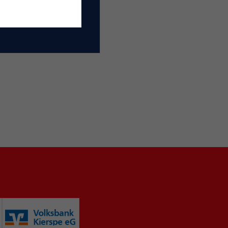
scheid