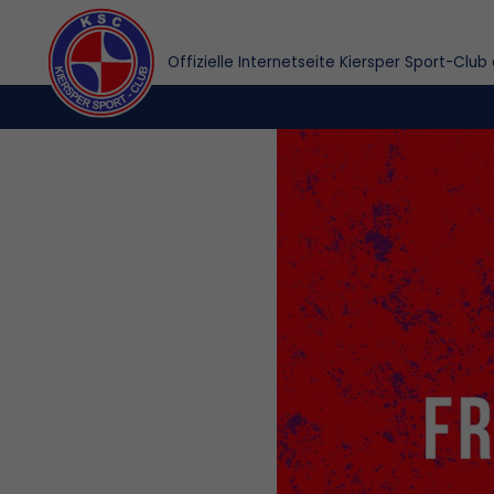
Offizielle Internetseite Kiersper Sport-Club 