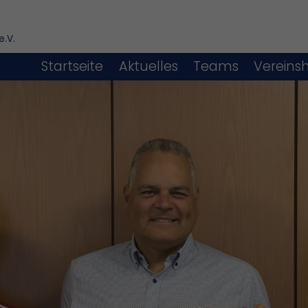
e.V.
Startseite
Aktuelles
Teams
Vereins