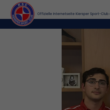
Offizielle Internetseite Kiersper Sport-Club 