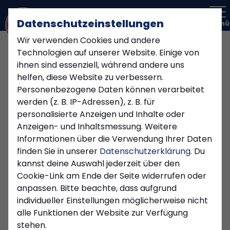
Datenschutzeinstellungen
Menü
Wir verwenden Cookies und andere
Bezirksliga , 5. Spieltag
Technologien auf unserer Website. Einige von
ihnen sind essenziell, während andere uns
6:2
helfen, diese Website zu verbessern.
Personenbezogene Daten können verarbeitet
SV Heggen
Kiersper Sport-Club
(2:2)
1. Mannschaft
e.V.
werden (z. B. IP-Adressen), z. B. für
1. Mannschaft
personalisierte Anzeigen und Inhalte oder
Anzeigen- und Inhaltsmessung. Weitere
Informationen über die Verwendung Ihrer Daten
Übersicht
Liveticker
finden Sie in unserer
Datenschutzerklärung
. Du
kannst deine Auswahl jederzeit über den
Cookie-Link am Ende der Seite widerrufen oder
anpassen. Bitte beachte, dass aufgrund
Schlusspfiff
individueller Einstellungen möglicherweise nicht
alle Funktionen der Website zur Verfügung
stehen.