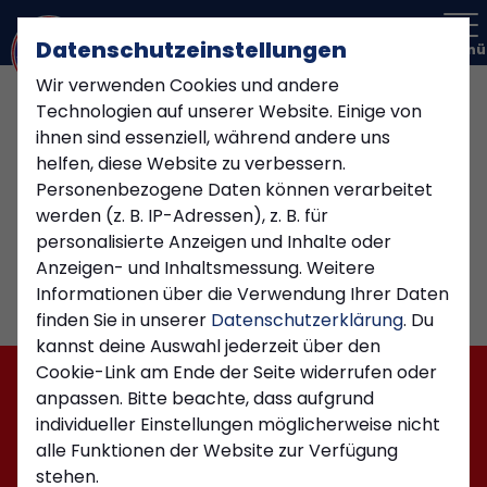
Datenschutzeinstellungen
Menü
Wir verwenden Cookies und andere
Freizeit Kicker Kierspe
Technologien auf unserer Website. Einige von
ihnen sind essenziell, während andere uns
helfen, diese Website zu verbessern.
Übersicht
Funktionsteam
Personenbezogene Daten können verarbeitet
werden (z. B. IP-Adressen), z. B. für
personalisierte Anzeigen und Inhalte oder
Anzeigen- und Inhaltsmessung. Weitere
Informationen über die Verwendung Ihrer Daten
finden Sie in unserer
Datenschutzerklärung
. Du
kannst deine Auswahl jederzeit über den
Cookie-Link am Ende der Seite widerrufen oder
anpassen. Bitte beachte, dass aufgrund
individueller Einstellungen möglicherweise nicht
alle Funktionen der Website zur Verfügung
stehen.